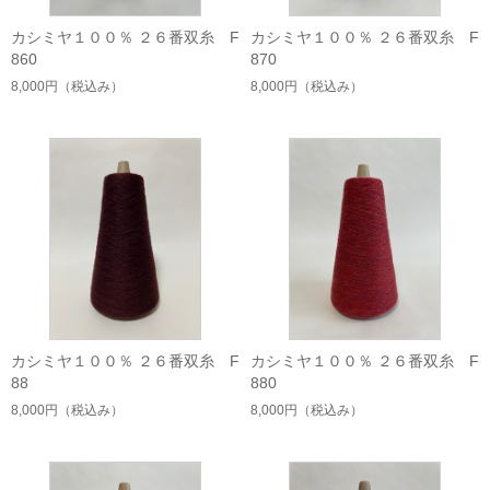
カシミヤ１００％ ２６番双糸 F
カシミヤ１００％ ２６番双糸 F
860
870
8,000円
（税込み）
8,000円
（税込み）
カシミヤ１００％ ２６番双糸 F
カシミヤ１００％ ２６番双糸 F
88
880
8,000円
（税込み）
8,000円
（税込み）