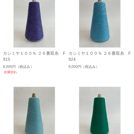
カシミヤ１００％ ２６番双糸 F
カシミヤ１００％ ２６番双糸 F
915
924
8,000円
（税込み）
8,000円
（税込み）
在庫切れ