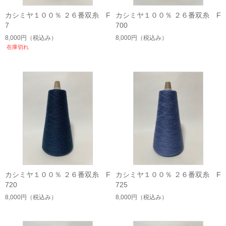
カシミヤ１００％ ２６番双糸 F
カシミヤ１００％ ２６番双糸 F
7
700
8,000円
（税込み）
8,000円
（税込み）
在庫切れ
カシミヤ１００％ ２６番双糸 F
カシミヤ１００％ ２６番双糸 F
720
725
8,000円
（税込み）
8,000円
（税込み）