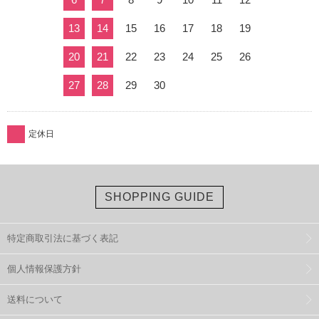
13
14
15
16
17
18
19
20
21
22
23
24
25
26
27
28
29
30
定休日
SHOPPING GUIDE
特定商取引法に基づく表記
個人情報保護方針
送料について