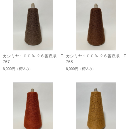
カシミヤ１００％ ２６番双糸 F
カシミヤ１００％ ２６番双糸 F
767
768
8,000円
（税込み）
8,000円
（税込み）