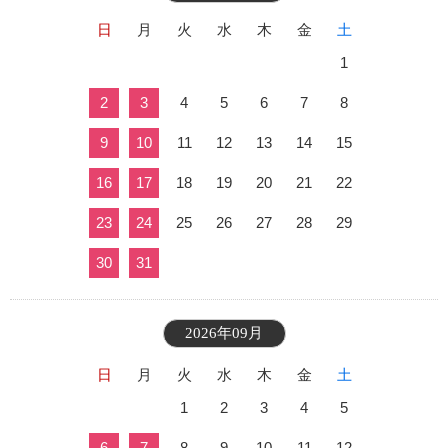
日
月
火
水
木
金
土
1
2
3
4
5
6
7
8
9
10
11
12
13
14
15
16
17
18
19
20
21
22
23
24
25
26
27
28
29
30
31
2026年09月
日
月
火
水
木
金
土
1
2
3
4
5
6
7
8
9
10
11
12