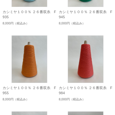
カシミヤ１００％ ２６番双糸 F
カシミヤ１００％ ２６番双糸 F
935
945
8,000円
（税込み）
8,000円
（税込み）
カシミヤ１００％ ２６番双糸 F
カシミヤ１００％ ２６番双糸 F
955
984
8,000円
（税込み）
8,000円
（税込み）