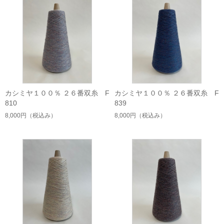
カシミヤ１００％ ２６番双糸 F
カシミヤ１００％ ２６番双糸 F
810
839
8,000円
（税込み）
8,000円
（税込み）