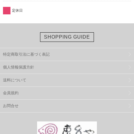
定休日
SHOPPING GUIDE
特定商取引法に基づく表記
個人情報保護方針
送料について
会員規約
お問合せ