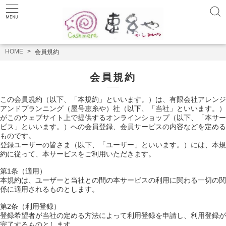
HOME
会員規約
会員規約
この会員規約（以下、「本規約」といいます。）は、有限会社アレンジ
アンドプランニング（屋号恵糸や）社（以下、「当社」といいます。）
がこのウェブサイト上で提供するオンラインショップ（以下、「本サー
ビス」といいます。）への会員登録、会員サービスの内容などを定める
ものです。
登録ユーザーの皆さま（以下、「ユーザー」といいます。）には、本規
約に従って、本サービスをご利用いただきます。
第1条（適用）
本規約は、ユーザーと当社との間の本サービスの利用に関わる一切の関
係に適用されるものとします。
第2条（利用登録）
登録希望者が当社の定める方法によって利用登録を申請し、利用登録が
完了するものとします。