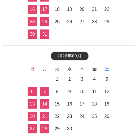
16
17
18
19
20
21
22
23
24
25
26
27
28
29
30
31
2026年09月
日
月
火
水
木
金
土
1
2
3
4
5
6
7
8
9
10
11
12
13
14
15
16
17
18
19
20
21
22
23
24
25
26
27
28
29
30