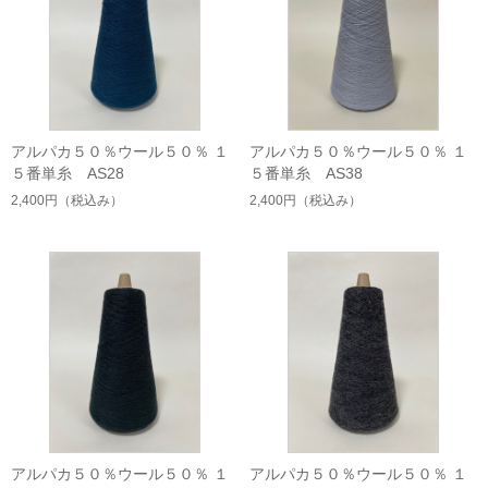
アルパカ５０％ウール５０％ １
アルパカ５０％ウール５０％ １
５番単糸 AS28
５番単糸 AS38
2,400円
（税込み）
2,400円
（税込み）
アルパカ５０％ウール５０％ １
アルパカ５０％ウール５０％ １