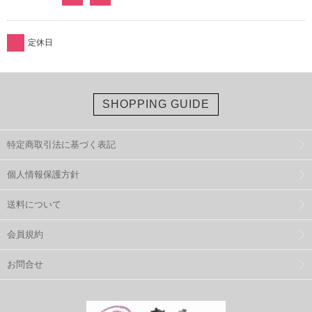
定休日
SHOPPING GUIDE
特定商取引法に基づく表記
個人情報保護方針
送料について
会員規約
お問合せ