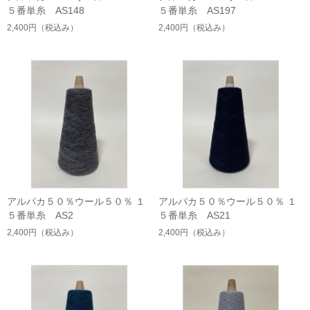
５番単糸 AS148
５番単糸 AS197
2,400円
（税込み）
2,400円
（税込み）
アルパカ５０％ウール５０％ １
アルパカ５０％ウール５０％ １
５番単糸 AS2
５番単糸 AS21
2,400円
（税込み）
2,400円
（税込み）