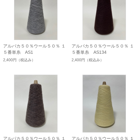
アルパカ５０％ウール５０％ １
アルパカ５０％ウール５０％ １
５番単糸 AS1
５番単糸 AS134
2,400円
（税込み）
2,400円
（税込み）
アルパカ５０％ウール５０％ １
アルパカ５０％ウール５０％ １