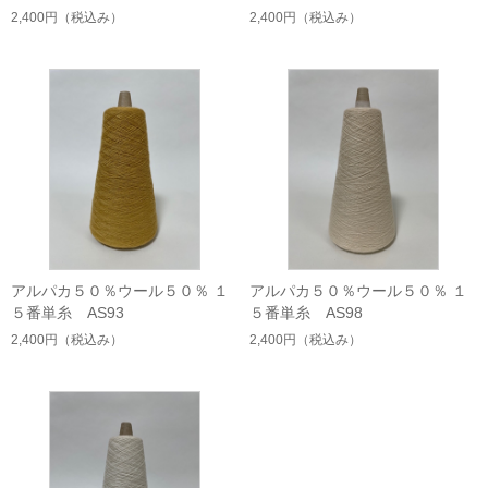
2,400円
（税込み）
2,400円
（税込み）
アルパカ５０％ウール５０％ １
アルパカ５０％ウール５０％ １
５番単糸 AS93
５番単糸 AS98
2,400円
（税込み）
2,400円
（税込み）