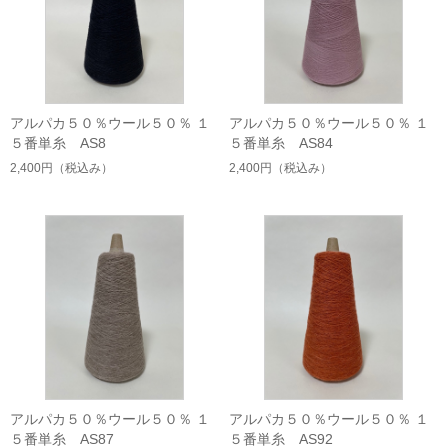
アルパカ５０％ウール５０％ １
アルパカ５０％ウール５０％ １
５番単糸 AS8
５番単糸 AS84
2,400円
（税込み）
2,400円
（税込み）
アルパカ５０％ウール５０％ １
アルパカ５０％ウール５０％ １
５番単糸 AS87
５番単糸 AS92