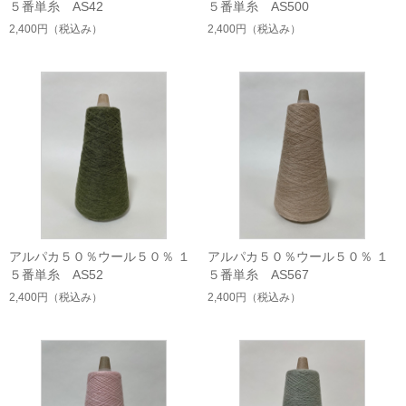
５番単糸 AS42
５番単糸 AS500
2,400円
（税込み）
2,400円
（税込み）
アルパカ５０％ウール５０％ １
アルパカ５０％ウール５０％ １
５番単糸 AS52
５番単糸 AS567
2,400円
（税込み）
2,400円
（税込み）