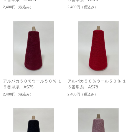
2,400円
（税込み）
2,400円
（税込み）
アルパカ５０％ウール５０％ １
アルパカ５０％ウール５０％ １
５番単糸 AS75
５番単糸 AS78
2,400円
（税込み）
2,400円
（税込み）