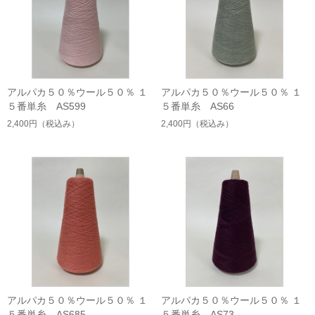
アルパカ５０％ウール５０％ １
アルパカ５０％ウール５０％ １
５番単糸 AS599
５番単糸 AS66
2,400円
（税込み）
2,400円
（税込み）
アルパカ５０％ウール５０％ １
アルパカ５０％ウール５０％ １
５番単糸 AS685
５番単糸 AS73