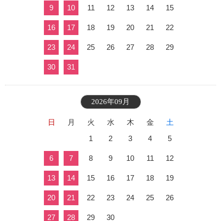
9
10
11
12
13
14
15
16
17
18
19
20
21
22
23
24
25
26
27
28
29
30
31
2026年09月
日
月
火
水
木
金
土
1
2
3
4
5
6
7
8
9
10
11
12
13
14
15
16
17
18
19
20
21
22
23
24
25
26
27
28
29
30