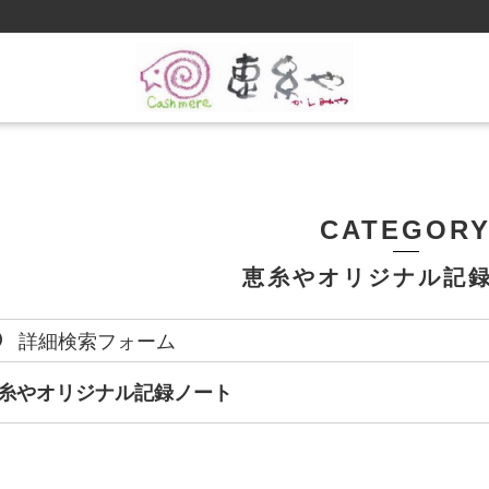
CATEGOR
恵糸やオリジナル記
詳細検索フォーム
糸やオリジナル記録ノート