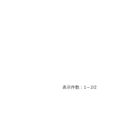
表示件数：1～2/2