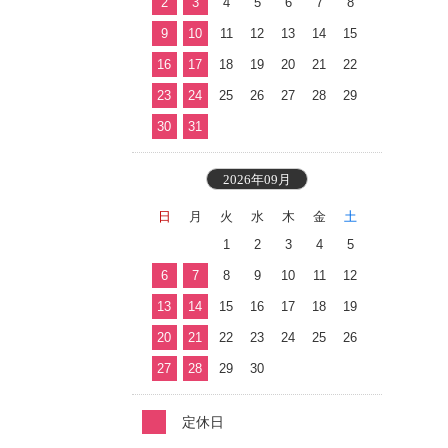
2
3
4
5
6
7
8
9
10
11
12
13
14
15
16
17
18
19
20
21
22
23
24
25
26
27
28
29
30
31
2026年09月
日
月
火
水
木
金
土
1
2
3
4
5
6
7
8
9
10
11
12
13
14
15
16
17
18
19
20
21
22
23
24
25
26
27
28
29
30
定休日