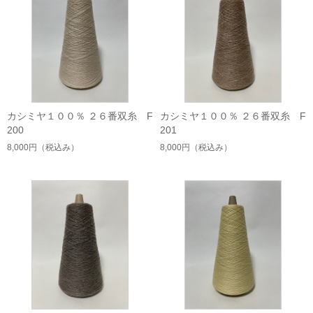
カシミヤ１００％ ２６番双糸 F
カシミヤ１００％ ２６番双糸 F
200
201
8,000円
（税込み）
8,000円
（税込み）