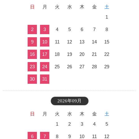
日
月
火
水
木
金
土
1
2
3
4
5
6
7
8
9
10
11
12
13
14
15
16
17
18
19
20
21
22
23
24
25
26
27
28
29
30
31
2026年09月
日
月
火
水
木
金
土
1
2
3
4
5
6
7
8
9
10
11
12