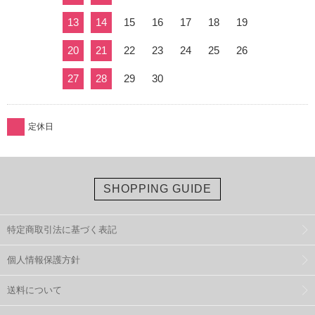
13
14
15
16
17
18
19
20
21
22
23
24
25
26
27
28
29
30
定休日
SHOPPING GUIDE
特定商取引法に基づく表記
個人情報保護方針
送料について