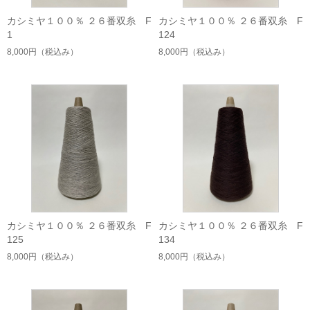
カシミヤ１００％ ２６番双糸 F
カシミヤ１００％ ２６番双糸 F
1
124
8,000円
（税込み）
8,000円
（税込み）
カシミヤ１００％ ２６番双糸 F
カシミヤ１００％ ２６番双糸 F
125
134
8,000円
（税込み）
8,000円
（税込み）