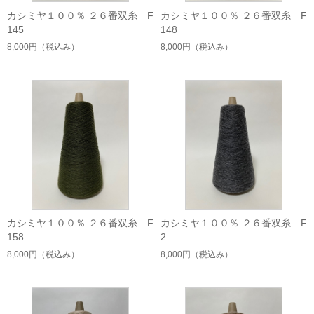
カシミヤ１００％ ２６番双糸 F
カシミヤ１００％ ２６番双糸 F
145
148
8,000円
（税込み）
8,000円
（税込み）
カシミヤ１００％ ２６番双糸 F
カシミヤ１００％ ２６番双糸 F
158
2
8,000円
（税込み）
8,000円
（税込み）