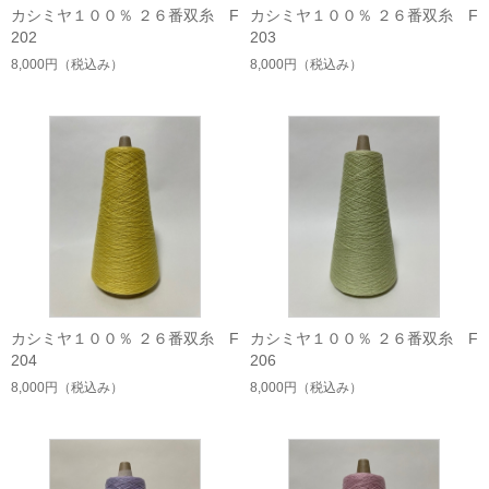
カシミヤ１００％ ２６番双糸 F
カシミヤ１００％ ２６番双糸 F
202
203
8,000円
（税込み）
8,000円
（税込み）
カシミヤ１００％ ２６番双糸 F
カシミヤ１００％ ２６番双糸 F
204
206
8,000円
（税込み）
8,000円
（税込み）