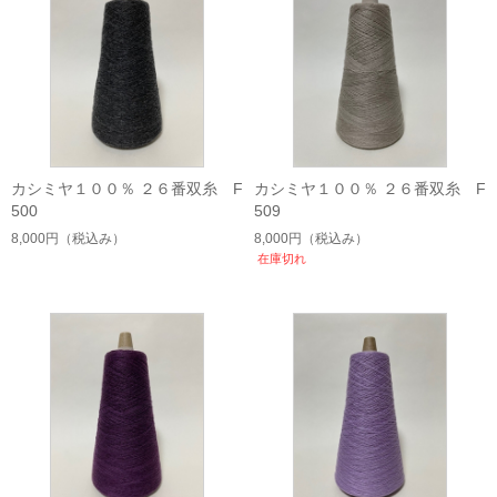
カシミヤ１００％ ２６番双糸 F
カシミヤ１００％ ２６番双糸 F
500
509
8,000円
（税込み）
8,000円
（税込み）
在庫切れ