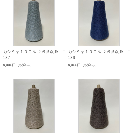
カシミヤ１００％ ２６番双糸 F
カシミヤ１００％ ２６番双糸 F
137
139
8,000円
（税込み）
8,000円
（税込み）