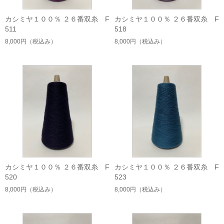
カシミヤ１００％ ２６番双糸 F
カシミヤ１００％ ２６番双糸 F
511
518
8,000円
（税込み）
8,000円
（税込み）
カシミヤ１００％ ２６番双糸 F
カシミヤ１００％ ２６番双糸 F
520
523
8,000円
（税込み）
8,000円
（税込み）