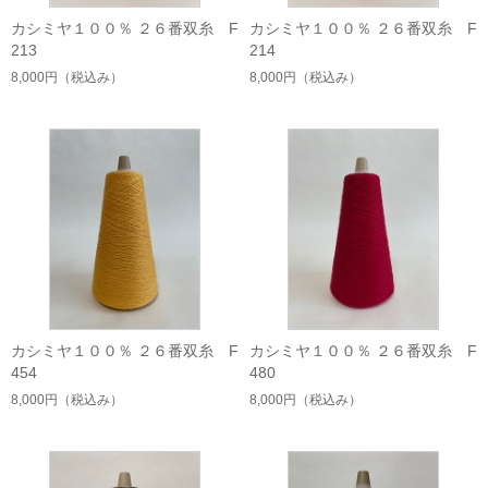
カシミヤ１００％ ２６番双糸 F
カシミヤ１００％ ２６番双糸 F
213
214
8,000円
（税込み）
8,000円
（税込み）
カシミヤ１００％ ２６番双糸 F
カシミヤ１００％ ２６番双糸 F
454
480
8,000円
（税込み）
8,000円
（税込み）