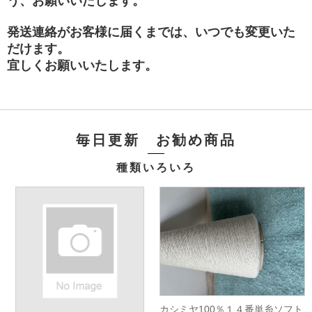
う、お願いいたします。
発送連絡がお客様に届くまでは、いつでも変更いた
だけます。
宜しくお願いいたします。
毎日更新 お勧め商品
種類いろいろ
カシミヤ100％１４番単糸ソフト