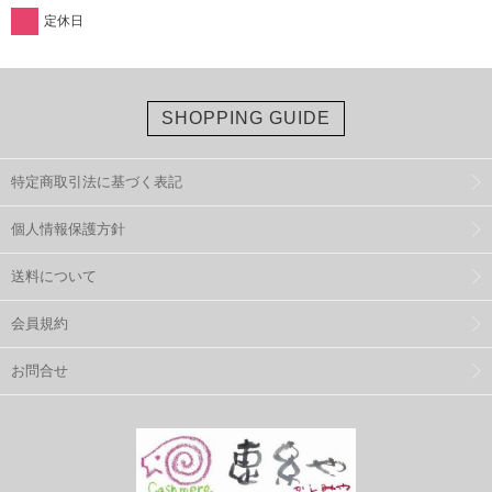
定休日
SHOPPING GUIDE
特定商取引法に基づく表記
個人情報保護方針
送料について
会員規約
お問合せ