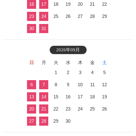
16
17
18
19
20
21
22
23
24
25
26
27
28
29
30
31
2026年09月
日
月
火
水
木
金
土
1
2
3
4
5
6
7
8
9
10
11
12
13
14
15
16
17
18
19
20
21
22
23
24
25
26
27
28
29
30