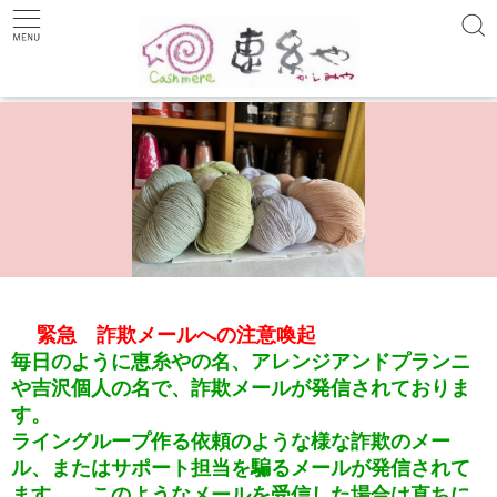
←
→
緊急 詐欺メールへの注意喚起
毎日のように恵糸やの名、アレンジアンドプランニ
や吉沢個人の名で、詐欺メールが発信されておりま
す。
ライングループ作る依頼のような様な詐欺のメー
ル、またはサポート担当を騙るメールが発信されて
ます。 このようなメールを受信した場合は直ちに