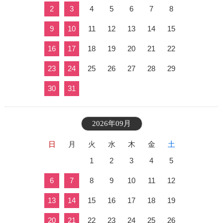
2
3
4
5
6
7
8
9
10
11
12
13
14
15
16
17
18
19
20
21
22
23
24
25
26
27
28
29
30
31
2026年09月
日
月
火
水
木
金
土
1
2
3
4
5
6
7
8
9
10
11
12
13
14
15
16
17
18
19
20
21
22
23
24
25
26