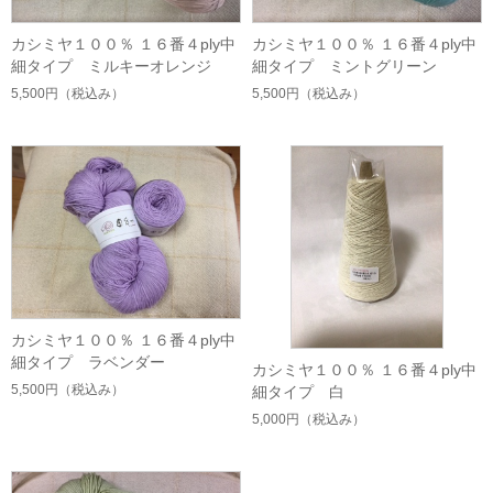
カシミヤ１００％ １６番４ply中
カシミヤ１００％ １６番４ply中
細タイプ ミルキーオレンジ
細タイプ ミントグリーン
5,500円
（税込み）
5,500円
（税込み）
カシミヤ１００％ １６番４ply中
細タイプ ラベンダー
カシミヤ１００％ １６番４ply中
5,500円
（税込み）
細タイプ 白
5,000円
（税込み）