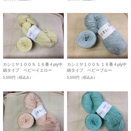
カシミヤ１００％ １６番４ply中
カシミヤ１００％ １６番４ply中
細タイプ ベビーイエロー
細タイプ ベビーブルー
5,500円
（税込み）
5,500円
（税込み）