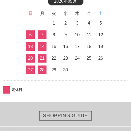
2026年09月
日
月
火
水
木
金
土
1
2
3
4
5
6
7
8
9
10
11
12
13
14
15
16
17
18
19
20
21
22
23
24
25
26
27
28
29
30
定休日
SHOPPING GUIDE