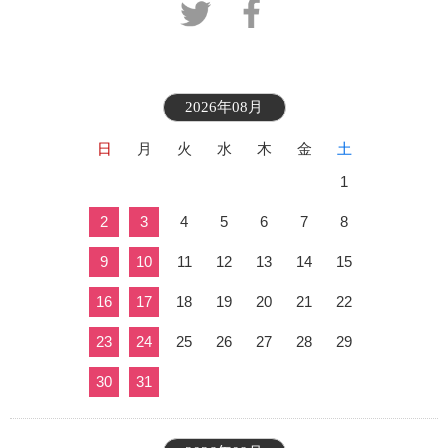
2026年08月
日
月
火
水
木
金
土
1
2
3
4
5
6
7
8
9
10
11
12
13
14
15
16
17
18
19
20
21
22
23
24
25
26
27
28
29
30
31