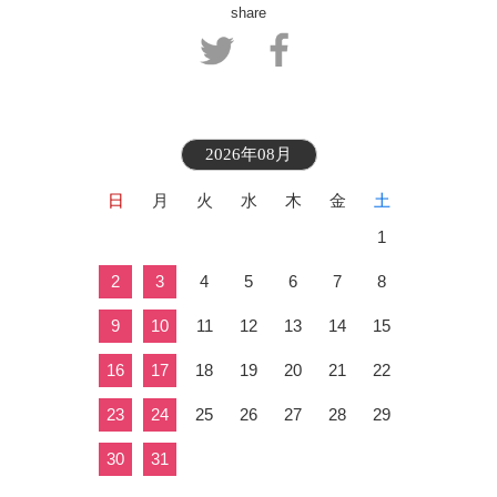
share
2026年08月
日
月
火
水
木
金
土
1
2
3
4
5
6
7
8
9
10
11
12
13
14
15
16
17
18
19
20
21
22
23
24
25
26
27
28
29
30
31