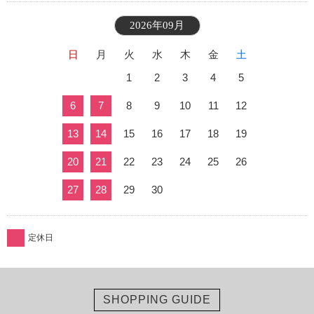
2026年09月
日
月
火
水
木
金
土
1
2
3
4
5
6
7
8
9
10
11
12
13
14
15
16
17
18
19
20
21
22
23
24
25
26
27
28
29
30
定休日
SHOPPING GUIDE