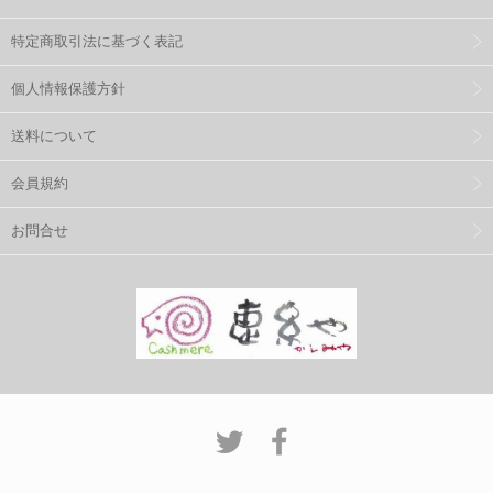
特定商取引法に基づく表記
個人情報保護方針
送料について
会員規約
お問合せ