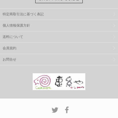
特定商取引法に基づく表記
個人情報保護方針
送料について
会員規約
お問合せ