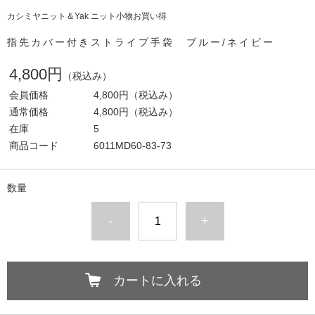
カシミヤニット＆Yak ニット小物お買い得
指先カバー付きストライプ手袋 ブルー/ネイビー
4,800円
（税込み）
会員価格
4,800円
（税込み）
通常価格
4,800円
（税込み）
在庫
5
商品コード
6011MD60-83-73
数量
-
+
カートに入れる