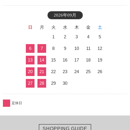
2026年09月
日
月
火
水
木
金
土
1
2
3
4
5
6
7
8
9
10
11
12
13
14
15
16
17
18
19
20
21
22
23
24
25
26
27
28
29
30
定休日
SHOPPING GUIDE