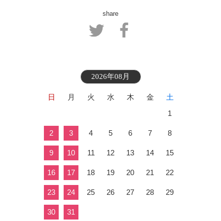
share
2026年08月
日
月
火
水
木
金
土
1
2
3
4
5
6
7
8
9
10
11
12
13
14
15
16
17
18
19
20
21
22
23
24
25
26
27
28
29
30
31