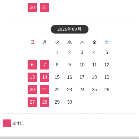
30
31
2026年09月
日
月
火
水
木
金
土
1
2
3
4
5
6
7
8
9
10
11
12
13
14
15
16
17
18
19
20
21
22
23
24
25
26
27
28
29
30
定休日