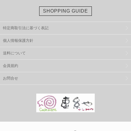
SHOPPING GUIDE
特定商取引法に基づく表記
個人情報保護方針
送料について
会員規約
お問合せ