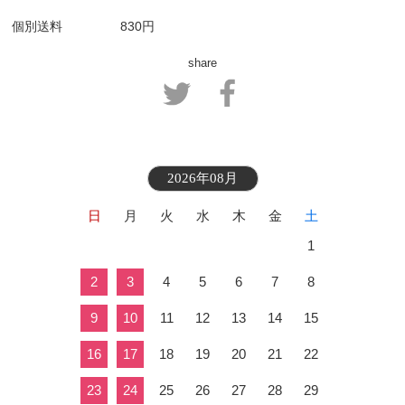
個別送料
830円
share
2026年08月
日
月
火
水
木
金
土
1
2
3
4
5
6
7
8
9
10
11
12
13
14
15
16
17
18
19
20
21
22
23
24
25
26
27
28
29